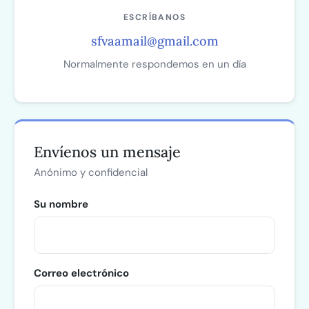
ESCRÍBANOS
sfvaamail@gmail.com
Normalmente respondemos en un día
Envíenos un mensaje
Anónimo y confidencial
Su nombre
Correo electrónico