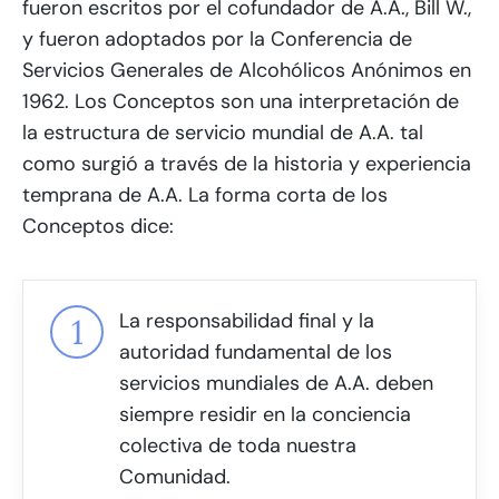
fueron escritos por el cofundador de A.A., Bill W.,
y fueron adoptados por la Conferencia de
Servicios Generales de Alcohólicos Anónimos en
1962. Los Conceptos son una interpretación de
la estructura de servicio mundial de A.A. tal
como surgió a través de la historia y experiencia
temprana de A.A. La forma corta de los
Conceptos dice:
La responsabilidad final y la
autoridad fundamental de los
servicios mundiales de A.A. deben
siempre residir en la conciencia
colectiva de toda nuestra
Comunidad.