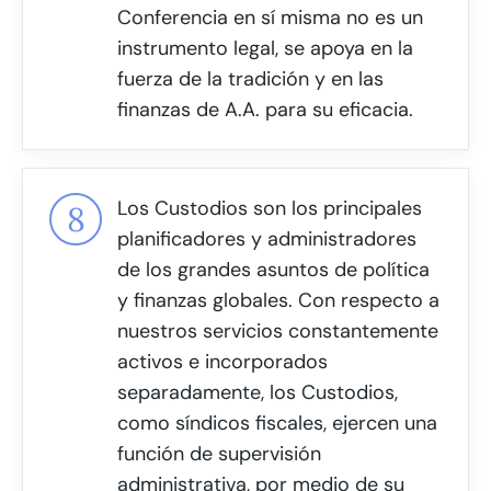
Conferencia en sí misma no es un
instrumento legal, se apoya en la
fuerza de la tradición y en las
finanzas de A.A. para su eficacia.
Los Custodios son los principales
planificadores y administradores
de los grandes asuntos de política
y finanzas globales. Con respecto a
nuestros servicios constantemente
activos e incorporados
separadamente, los Custodios,
como síndicos fiscales, ejercen una
función de supervisión
administrativa, por medio de su