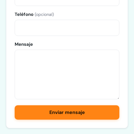
Teléfono
(opcional)
Mensaje
Enviar mensaje