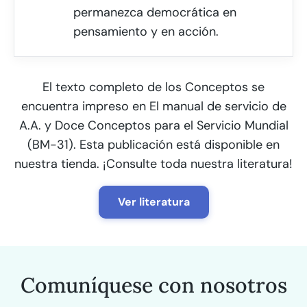
permanezca democrática en
pensamiento y en acción.
El texto completo de los Conceptos se
encuentra impreso en El manual de servicio de
A.A. y Doce Conceptos para el Servicio Mundial
(BM-31). Esta publicación está disponible en
nuestra tienda. ¡Consulte toda nuestra literatura!
Ver literatura
Comuníquese con nosotros