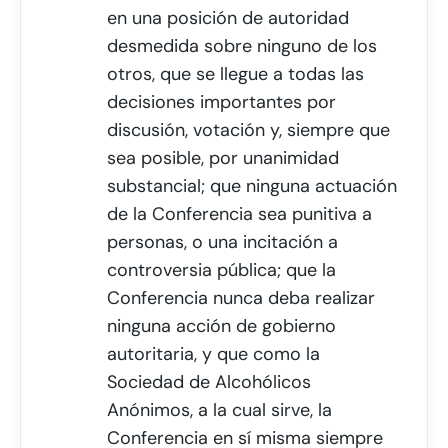
en una posición de autoridad
desmedida sobre ninguno de los
otros, que se llegue a todas las
decisiones importantes por
discusión, votación y, siempre que
sea posible, por unanimidad
substancial; que ninguna actuación
de la Conferencia sea punitiva a
personas, o una incitación a
controversia pública; que la
Conferencia nunca deba realizar
ninguna acción de gobierno
autoritaria, y que como la
Sociedad de Alcohólicos
Anónimos, a la cual sirve, la
Conferencia en sí misma siempre