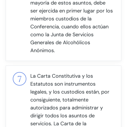
mayoría de estos asuntos, debe
ser ejercida en primer lugar por los
miembros custodios de la
Conferencia, cuando ellos actúan
como la Junta de Servicios
Generales de Alcohólicos
Anónimos.
La Carta Constitutiva y los
Estatutos son instrumentos
legales, y los custodios están, por
consiguiente, totalmente
autorizados para administrar y
dirigir todos los asuntos de
servicios. La Carta de la