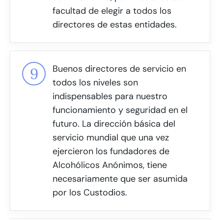
facultad de elegir a todos los
directores de estas entidades.
Buenos directores de servicio en
todos los niveles son
indispensables para nuestro
funcionamiento y seguridad en el
futuro. La dirección básica del
servicio mundial que una vez
ejercieron los fundadores de
Alcohólicos Anónimos, tiene
necesariamente que ser asumida
por los Custodios.