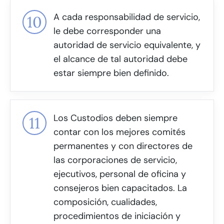
A cada responsabilidad de servicio,
le debe corresponder una
autoridad de servicio equivalente, y
el alcance de tal autoridad debe
estar siempre bien definido.
Los Custodios deben siempre
contar con los mejores comités
permanentes y con directores de
las corporaciones de servicio,
ejecutivos, personal de oficina y
consejeros bien capacitados. La
composición, cualidades,
procedimientos de iniciación y