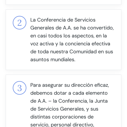
La Conferencia de Servicios
Generales de A.A. se ha convertido,
en casi todos los aspectos, en la
voz activa y la conciencia efectiva
de toda nuestra Comunidad en sus
asuntos mundiales.
Para asegurar su dirección eficaz,
debemos dotar a cada elemento
de A.A. – la Conferencia, la Junta
de Servicios Generales, y sus
distintas corporaciones de
servicio, personal directivo,