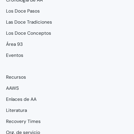
Cronología de AA
Los Doce Pasos
Las Doce Tradiciones
Los Doce Conceptos
Área 93
Eventos
Recursos
AAWS
Enlaces de AA
Literatura
Recovery Times
Org. de servicio