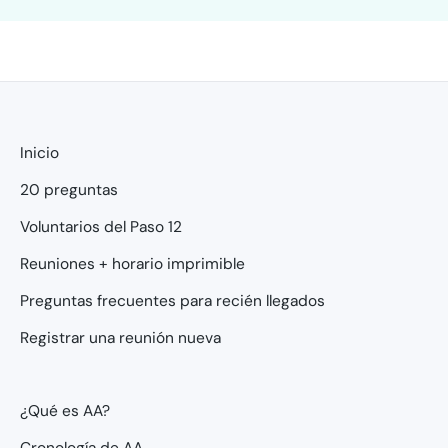
Inicio
20 preguntas
Voluntarios del Paso 12
Reuniones + horario imprimible
Preguntas frecuentes para recién llegados
Registrar una reunión nueva
¿Qué es AA?