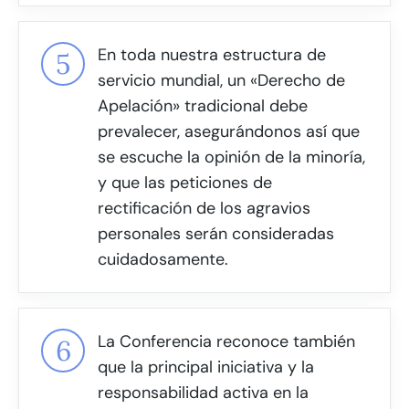
En toda nuestra estructura de
servicio mundial, un «Derecho de
Apelación» tradicional debe
prevalecer, asegurándonos así que
se escuche la opinión de la minoría,
y que las peticiones de
rectificación de los agravios
personales serán consideradas
cuidadosamente.
La Conferencia reconoce también
que la principal iniciativa y la
responsabilidad activa en la