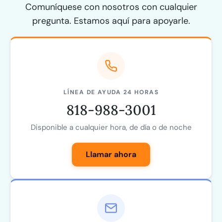
Comuníquese con nosotros con cualquier
pregunta. Estamos aquí para apoyarle.
LÍNEA DE AYUDA 24 HORAS
818-988-3001
Disponible a cualquier hora, de día o de noche
Llamar ahora