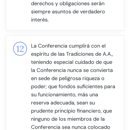
derechos y obligaciones serán
siempre asuntos de verdadero
interés.
La Conferencia cumplirá con el
espíritu de las Tradiciones de A.A.,
teniendo especial cuidado de que
la Conferencia nunca se convierta
en sede de peligrosa riqueza o
poder; que fondos suficientes para
su funcionamiento, más una
reserva adecuada, sean su
prudente principio financiero, que
ninguno de los miembros de la
Conferencia sea nunca colocado