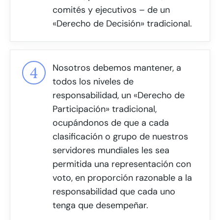
comités y ejecutivos – de un
«Derecho de Decisión» tradicional.
Nosotros debemos mantener, a
todos los niveles de
responsabilidad, un «Derecho de
Participación» tradicional,
ocupándonos de que a cada
clasificación o grupo de nuestros
servidores mundiales les sea
permitida una representación con
voto, en proporción razonable a la
responsabilidad que cada uno
tenga que desempeñar.