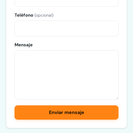
Teléfono
(opcional)
Mensaje
Enviar mensaje