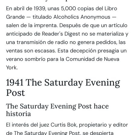
En abril de 1939, unas 5,000 copias del Libro
Grande — titulado Alcoholics Anonymous —
salen de la imprenta. Después de que un artículo
anticipado de Reader's Digest no se materializa y
una transmisión de radio no genera pedidos, las
ventas son escasas. Esta decepción presagia un
verano sombrío para la Comunidad de Nueva
York.
1941 The Saturday Evening
Post
The Saturday Evening Post hace
historia
El interés del juez Curtis Bok, propietario y editor
de The Saturday Evening Post, se despierta