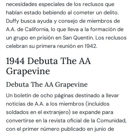
necesidades especiales de los reclusos que
habían estado bebiendo al cometer un delito.
Duffy busca ayuda y consejo de miembros de
A.A. de California, lo que lleva a la formación de
un grupo en prisión en San Quentin. Los reclusos
celebran su primera reunión en 1942.
1944 Debuta The AA
Grapevine
Debuta The AA Grapevine
Un boletín de ocho páginas destinado a llevar
noticias de A.A. a los miembros (incluidos
soldados en el extranjero) se expande para
convertirse en la revista oficial de la Comunidad,
con el primer número publicado en junio de