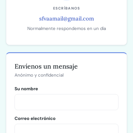
ESCRÍBANOS
sfvaamail@gmail.com
Normalmente respondemos en un día
Envíenos un mensaje
Anónimo y confidencial
Su nombre
Correo electrónico