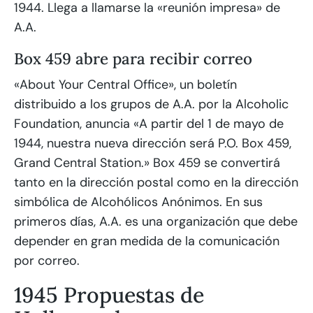
1944. Llega a llamarse la «reunión impresa» de
A.A.
Box 459 abre para recibir correo
«About Your Central Office», un boletín
distribuido a los grupos de A.A. por la Alcoholic
Foundation, anuncia «A partir del 1 de mayo de
1944, nuestra nueva dirección será P.O. Box 459,
Grand Central Station.» Box 459 se convertirá
tanto en la dirección postal como en la dirección
simbólica de Alcohólicos Anónimos. En sus
primeros días, A.A. es una organización que debe
depender en gran medida de la comunicación
por correo.
1945 Propuestas de