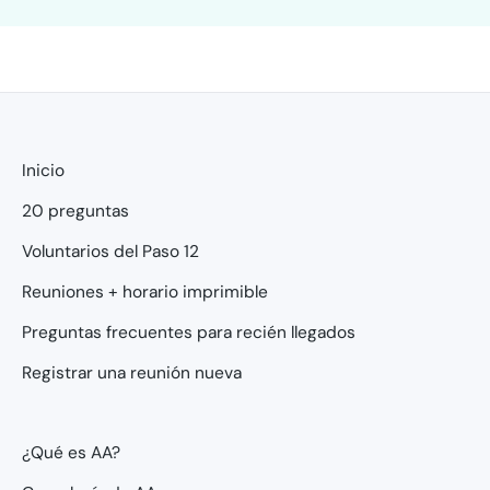
Inicio
20 preguntas
Voluntarios del Paso 12
Reuniones + horario imprimible
Preguntas frecuentes para recién llegados
Registrar una reunión nueva
¿Qué es AA?