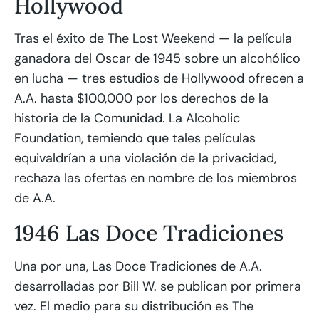
Hollywood
Tras el éxito de The Lost Weekend — la película
ganadora del Oscar de 1945 sobre un alcohólico
en lucha — tres estudios de Hollywood ofrecen a
A.A. hasta $100,000 por los derechos de la
historia de la Comunidad. La Alcoholic
Foundation, temiendo que tales películas
equivaldrían a una violación de la privacidad,
rechaza las ofertas en nombre de los miembros
de A.A.
1946 Las Doce Tradiciones
Una por una, Las Doce Tradiciones de A.A.
desarrolladas por Bill W. se publican por primera
vez. El medio para su distribución es The