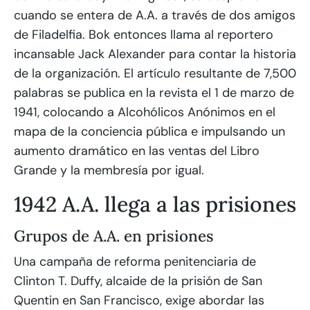
cuando se entera de A.A. a través de dos amigos
de Filadelfia. Bok entonces llama al reportero
incansable Jack Alexander para contar la historia
de la organización. El artículo resultante de 7,500
palabras se publica en la revista el 1 de marzo de
1941, colocando a Alcohólicos Anónimos en el
mapa de la conciencia pública e impulsando un
aumento dramático en las ventas del Libro
Grande y la membresía por igual.
1942 A.A. llega a las prisiones
Grupos de A.A. en prisiones
Una campaña de reforma penitenciaria de
Clinton T. Duffy, alcaide de la prisión de San
Quentin en San Francisco, exige abordar las