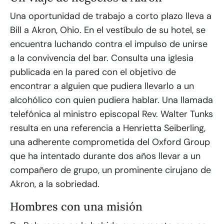
Una oportunidad de trabajo a corto plazo lleva a
Bill a Akron, Ohio. En el vestíbulo de su hotel, se
encuentra luchando contra el impulso de unirse
a la convivencia del bar. Consulta una iglesia
publicada en la pared con el objetivo de
encontrar a alguien que pudiera llevarlo a un
alcohólico con quien pudiera hablar. Una llamada
telefónica al ministro episcopal Rev. Walter Tunks
resulta en una referencia a Henrietta Seiberling,
una adherente comprometida del Oxford Group
que ha intentado durante dos años llevar a un
compañero de grupo, un prominente cirujano de
Akron, a la sobriedad.
Hombres con una misión