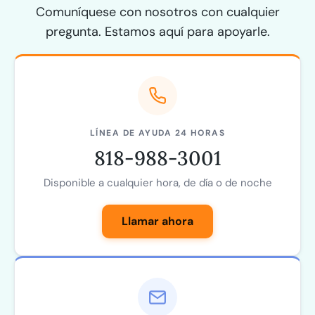
Comuníquese con nosotros con cualquier
pregunta. Estamos aquí para apoyarle.
LÍNEA DE AYUDA 24 HORAS
818-988-3001
Disponible a cualquier hora, de día o de noche
Llamar ahora