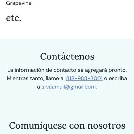
Grapevine.
etc.
Contáctenos
La información de contacto se agregará pronto.
Mientras tanto, llame al
818-988-3001
o escriba
a
sfvaamail@gmail.com
.
Comuníquese con nosotros