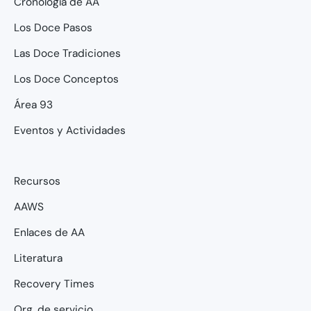
Cronología de AA
Los Doce Pasos
Las Doce Tradiciones
Los Doce Conceptos
Área 93
Eventos y Actividades
Recursos
AAWS
Enlaces de AA
Literatura
Recovery Times
Org. de servicio