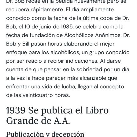
Dr. Bob recae en la bebida nuevamente pero se
recupera rápidamente. El día ampliamente
conocido como la fecha de la última copa de Dr.
Bob, el 10 de junio de 1935, se celebra como la
fecha de fundación de Alcohólicos Anónimos. Dr.
Bob y Bill pasan horas elaborando el mejor
enfoque para los alcohólicos, un grupo conocido
por ser reacio a recibir indicaciones. Al darse
cuenta de que pensar en la sobriedad por un día
a la vez la hace parecer más alcanzable que
enfrentar una vida de lucha, llegan al concepto
de las veinticuatro horas.
1939 Se publica el Libro
Grande de A.A.
Publicación y decepción