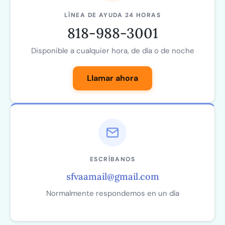
LÍNEA DE AYUDA 24 HORAS
818-988-3001
Disponible a cualquier hora, de día o de noche
Llamar ahora
ESCRÍBANOS
sfvaamail@gmail.com
Normalmente respondemos en un día