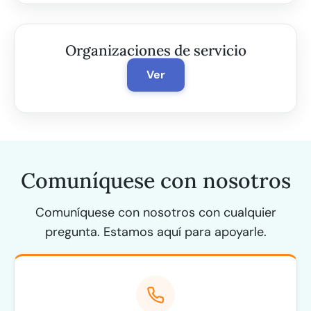
Organizaciones de servicio
Ver
Comuníquese con nosotros
Comuníquese con nosotros con cualquier
pregunta. Estamos aquí para apoyarle.