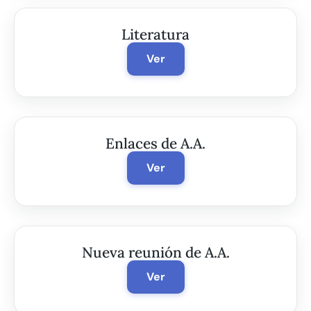
Literatura
Ver
Enlaces de A.A.
Ver
Nueva reunión de A.A.
Ver