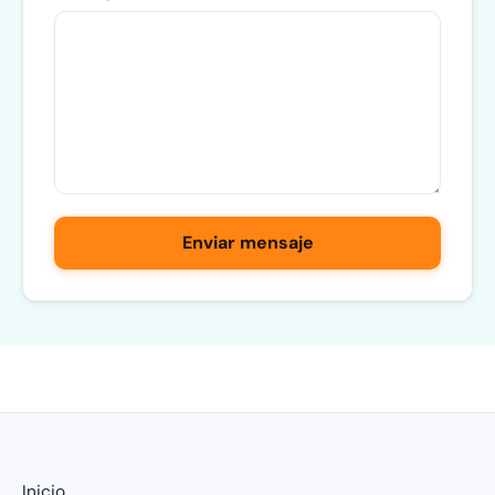
Enviar mensaje
Inicio