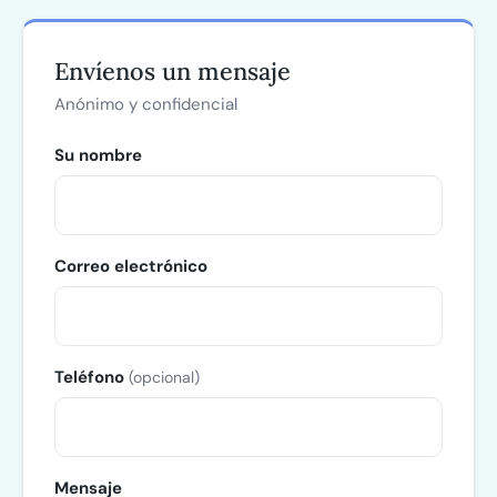
Envíenos un mensaje
Anónimo y confidencial
Su nombre
Correo electrónico
Teléfono
(opcional)
Mensaje