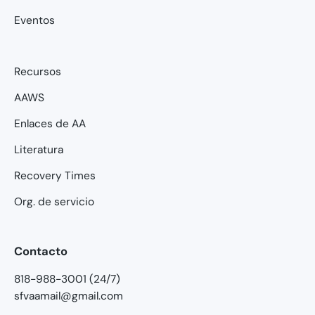
Eventos
Recursos
AAWS
Enlaces de AA
Literatura
Recovery Times
Org. de servicio
Contacto
818-988-3001 (24/7)
sfvaamail@gmail.com