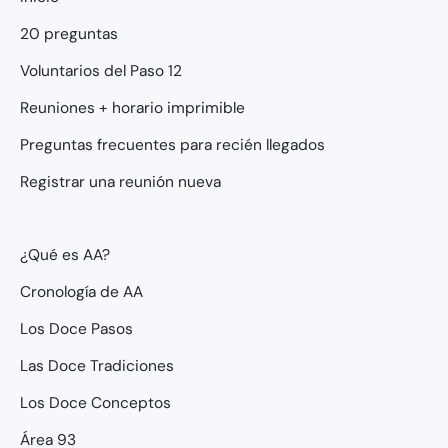
20 preguntas
Voluntarios del Paso 12
Reuniones + horario imprimible
Preguntas frecuentes para recién llegados
Registrar una reunión nueva
¿Qué es AA?
Cronología de AA
Los Doce Pasos
Las Doce Tradiciones
Los Doce Conceptos
Área 93