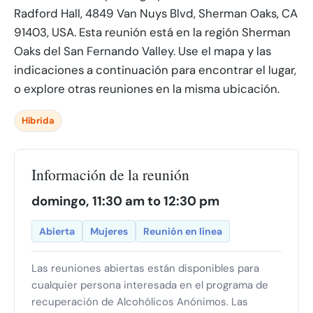
Radford Hall, 4849 Van Nuys Blvd, Sherman Oaks, CA
91403, USA. Esta reunión está en la región Sherman
Oaks del San Fernando Valley. Use el mapa y las
indicaciones a continuación para encontrar el lugar,
o explore otras reuniones en la misma ubicación.
Híbrida
Información de la reunión
domingo, 11:30 am to 12:30 pm
Abierta
Mujeres
Reunión en línea
Las reuniones abiertas están disponibles para
cualquier persona interesada en el programa de
recuperación de Alcohólicos Anónimos. Las