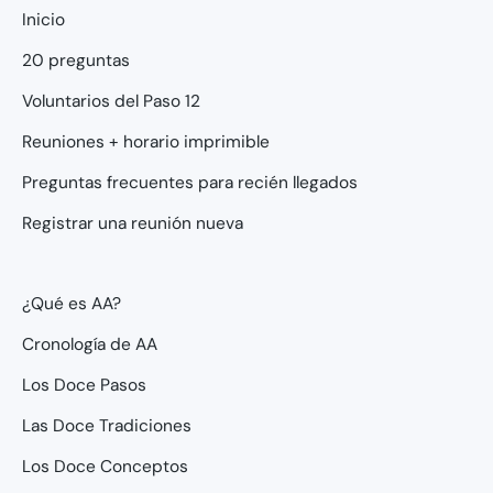
Inicio
20 preguntas
Voluntarios del Paso 12
Reuniones + horario imprimible
Preguntas frecuentes para recién llegados
Registrar una reunión nueva
¿Qué es AA?
Cronología de AA
Los Doce Pasos
Las Doce Tradiciones
Los Doce Conceptos