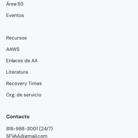
Área 93
Eventos
Recursos
AAWS
Enlaces de AA
Literatura
Recovery Times
Org. de servicio
Contacto
818-988-3001 (24/7)
SFVAA@gmail.com