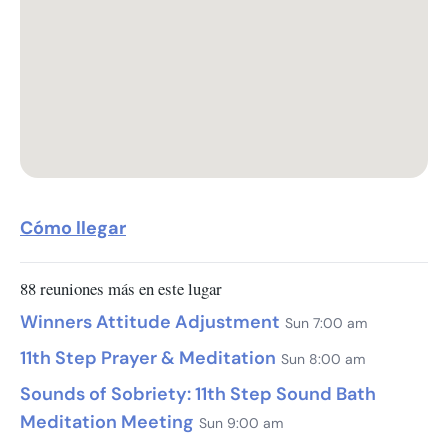
Cómo llegar
88 reuniones más en este lugar
Winners Attitude Adjustment
Sun 7:00 am
11th Step Prayer & Meditation
Sun 8:00 am
Sounds of Sobriety: 11th Step Sound Bath
Meditation Meeting
Sun 9:00 am