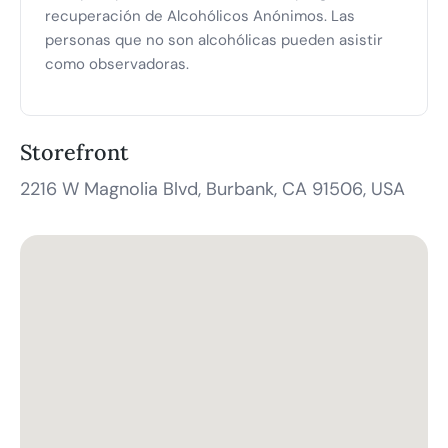
recuperación de Alcohólicos Anónimos. Las
personas que no son alcohólicas pueden asistir
como observadoras.
Storefront
2216 W Magnolia Blvd, Burbank, CA 91506, USA