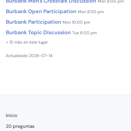
Burbank Men's Crosstalk Discussion
Mon 6:00 pm
Burbank Open Participation
Mon 8:00 pm
Burbank Participation
Mon 10:00 pm
Burbank Topic Discussion
Tue 6:00 pm
+ 15 más en este lugar
Actualizado 2026-07-14
Inicio
20 preguntas