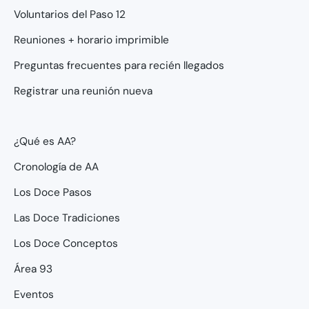
Voluntarios del Paso 12
Reuniones + horario imprimible
Preguntas frecuentes para recién llegados
Registrar una reunión nueva
¿Qué es AA?
Cronología de AA
Los Doce Pasos
Las Doce Tradiciones
Los Doce Conceptos
Área 93
Eventos