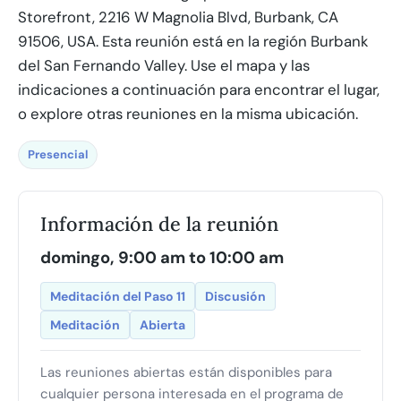
Storefront, 2216 W Magnolia Blvd, Burbank, CA
91506, USA. Esta reunión está en la región Burbank
del San Fernando Valley. Use el mapa y las
indicaciones a continuación para encontrar el lugar,
o explore otras reuniones en la misma ubicación.
Presencial
Información de la reunión
domingo, 9:00 am to 10:00 am
Meditación del Paso 11
Discusión
Meditación
Abierta
Las reuniones abiertas están disponibles para
cualquier persona interesada en el programa de