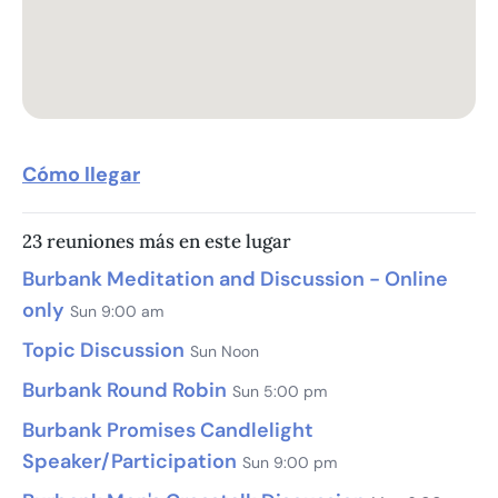
Cómo llegar
23 reuniones más en este lugar
Burbank Meditation and Discussion - Online
only
Sun 9:00 am
Topic Discussion
Sun Noon
Burbank Round Robin
Sun 5:00 pm
Burbank Promises Candlelight
Speaker/Participation
Sun 9:00 pm