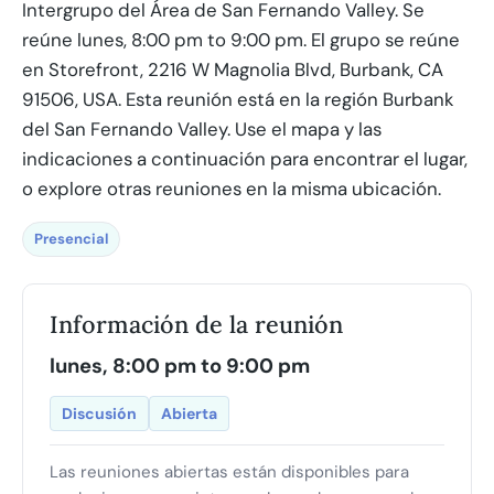
Intergrupo del Área de San Fernando Valley. Se
reúne lunes, 8:00 pm to 9:00 pm. El grupo se reúne
en Storefront, 2216 W Magnolia Blvd, Burbank, CA
91506, USA. Esta reunión está en la región Burbank
del San Fernando Valley. Use el mapa y las
indicaciones a continuación para encontrar el lugar,
o explore otras reuniones en la misma ubicación.
Presencial
Información de la reunión
lunes, 8:00 pm to 9:00 pm
Discusión
Abierta
Las reuniones abiertas están disponibles para