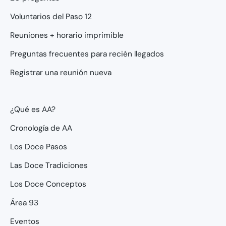
Voluntarios del Paso 12
Reuniones + horario imprimible
Preguntas frecuentes para recién llegados
Registrar una reunión nueva
¿Qué es AA?
Cronología de AA
Los Doce Pasos
Las Doce Tradiciones
Los Doce Conceptos
Área 93
Eventos