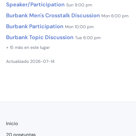
Speaker/Participation
Sun 9:00 pm
Burbank Men's Crosstalk Discussion
Mon 6:00 pm
Burbank Participation
Mon 10:00 pm
Burbank Topic Discussion
Tue 6:00 pm
+ 15 más en este lugar
Actualizado 2026-07-14
Inicio
20 preguntas