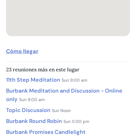
Cómo llegar
23 reuniones más en este lugar
11th Step Meditation
Sun 9:00 am
Burbank Meditation and Discussion - Online
only
Sun 9:00 am
Topic Discussion
Sun Noon
Burbank Round Robin
Sun 5:00 pm
Burbank Promises Candlelight