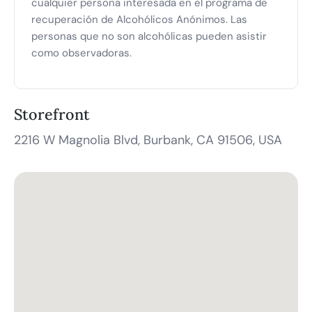
cualquier persona interesada en el programa de
recuperación de Alcohólicos Anónimos. Las
personas que no son alcohólicas pueden asistir
como observadoras.
Storefront
2216 W Magnolia Blvd, Burbank, CA 91506, USA