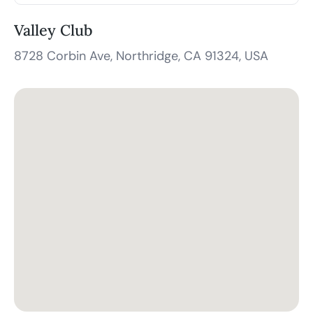
Valley Club
8728 Corbin Ave, Northridge, CA 91324, USA