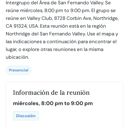
Intergrupo del Área de San Fernando Valley. Se
reúne miércoles, 8:00 pm to 9:00 pm. El grupo se
reúne en Valley Club, 8728 Corbin Ave, Northridge,
CA 91324, USA. Esta reunión está en la región
Northridge del San Fernando Valley. Use el mapa y
las indicaciones a continuación para encontrar el
lugar, o explore otras reuniones en la misma
ubicación.
Presencial
Información de la reunión
miércoles, 8:00 pm to 9:00 pm
Discusión