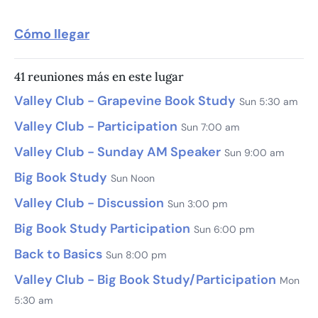
Cómo llegar
41 reuniones más en este lugar
Valley Club - Grapevine Book Study
Sun 5:30 am
Valley Club - Participation
Sun 7:00 am
Valley Club - Sunday AM Speaker
Sun 9:00 am
Big Book Study
Sun Noon
Valley Club - Discussion
Sun 3:00 pm
Big Book Study Participation
Sun 6:00 pm
Back to Basics
Sun 8:00 pm
Valley Club - Big Book Study/Participation
Mon
5:30 am