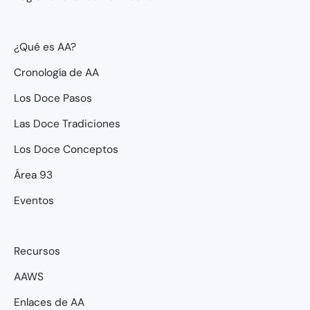
¿Qué es AA?
Cronología de AA
Los Doce Pasos
Las Doce Tradiciones
Los Doce Conceptos
Área 93
Eventos
Recursos
AAWS
Enlaces de AA