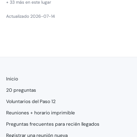
+ 33 más en este lugar
Actualizado 2026-07-14
Inicio
20 preguntas
Voluntarios del Paso 12
Reuniones + horario imprimible
Preguntas frecuentes para recién llegados
Registrar una reunión nueva