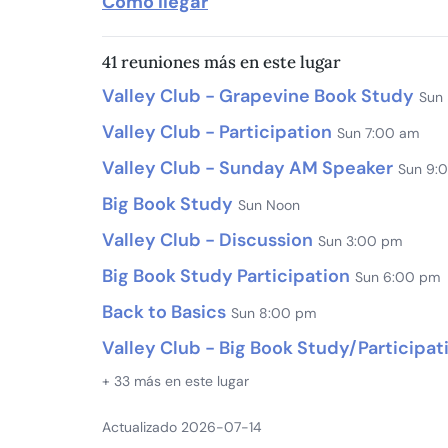
Cómo llegar
41 reuniones más en este lugar
Valley Club - Grapevine Book Study
Sun
Valley Club - Participation
Sun 7:00 am
Valley Club - Sunday AM Speaker
Sun 9:
Big Book Study
Sun Noon
Valley Club - Discussion
Sun 3:00 pm
Big Book Study Participation
Sun 6:00 pm
Back to Basics
Sun 8:00 pm
Valley Club - Big Book Study/Participat
+ 33 más en este lugar
Actualizado 2026-07-14