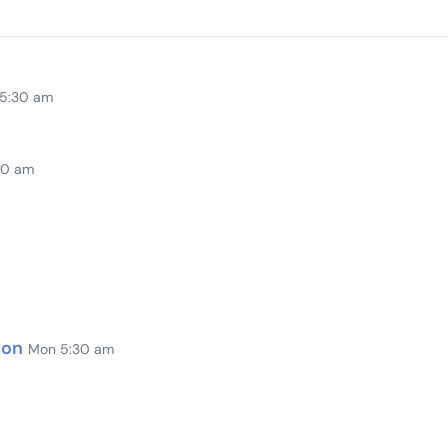
 5:30 am
00 am
ion
Mon 5:30 am