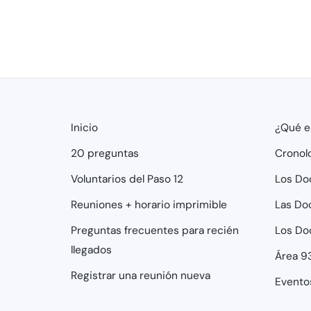
Inicio
¿Qué e
20 preguntas
Cronol
Voluntarios del Paso 12
Los Do
Reuniones + horario imprimible
Las Do
Preguntas frecuentes para recién
Los Do
llegados
Área 9
Registrar una reunión nueva
Evento