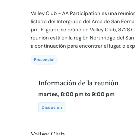
Valley Club - AA Participation es una reunió
listado del Intergrupo del Área de San Fern
pm. El grupo se reúne en Valley Club, 8728 C
reunión está en la región Northridge del San
a continuación para encontrar el lugar, o ex
Presencial
Información de la reunión
martes, 8:00 pm to 9:00 pm
Discusión
Valley Club