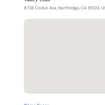
8728 Corbin Ave, Northridge, CA 91324, 