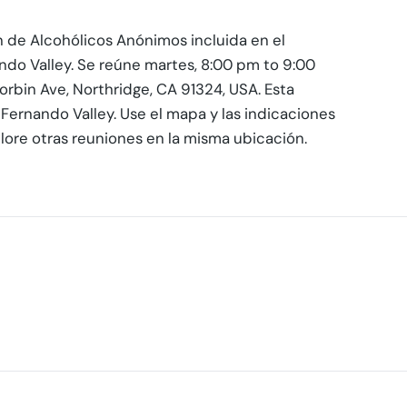
n de Alcohólicos Anónimos incluida en el
ando Valley. Se reúne martes, 8:00 pm to 9:00
orbin Ave, Northridge, CA 91324, USA. Esta
 Fernando Valley. Use el mapa y las indicaciones
plore otras reuniones en la misma ubicación.