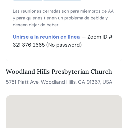
Las reuniones cerradas son para miembros de AA
y para quienes tienen un problema de bebida y
desean dejar de beber.
Unirse a la reunión en línea
— Zoom ID #
321 376 2665 (No password)
Woodland Hills Presbyterian Church
5751 Platt Ave, Woodland Hills, CA 91367, USA