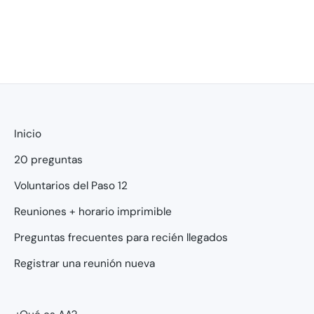
Inicio
20 preguntas
Voluntarios del Paso 12
Reuniones + horario imprimible
Preguntas frecuentes para recién llegados
Registrar una reunión nueva