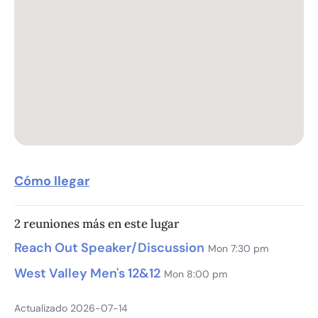
Cómo llegar
2 reuniones más en este lugar
Reach Out Speaker/Discussion
Mon 7:30 pm
West Valley Men's 12&12
Mon 8:00 pm
Actualizado 2026-07-14