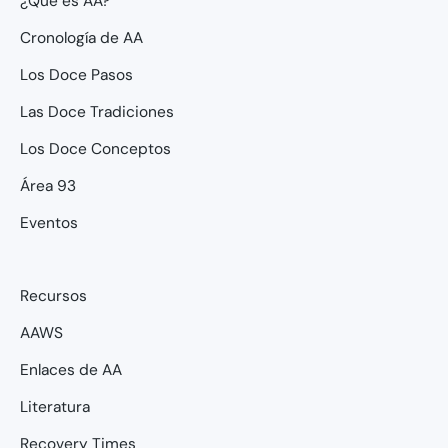
¿Qué es AA?
Cronología de AA
Los Doce Pasos
Las Doce Tradiciones
Los Doce Conceptos
Área 93
Eventos
Recursos
AAWS
Enlaces de AA
Literatura
Recovery Times