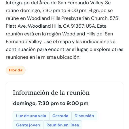
Intergrupo del Área de San Fernando Valley. Se
reúne domingo, 7:30 pm to 9:00 pm. El grupo se
reúne en Woodland Hills Presbyterian Church, 5751
Platt Ave, Woodland Hills, CA 91367, USA. Esta
reunión está en la región Woodland Hills del San
Fernando Valley. Use el mapa y las indicaciones a
continuación para encontrar el lugar, o explore otras
reuniones en la misma ubicación.
Híbrida
Información de la reunión
domingo, 7:30 pm to 9:00 pm
Luz de una vela
Cerrada
Discusión
Gente joven
Reunión en línea