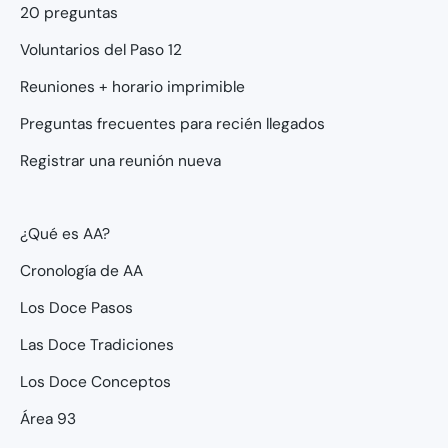
20 preguntas
Voluntarios del Paso 12
Reuniones + horario imprimible
Preguntas frecuentes para recién llegados
Registrar una reunión nueva
¿Qué es AA?
Cronología de AA
Los Doce Pasos
Las Doce Tradiciones
Los Doce Conceptos
Área 93