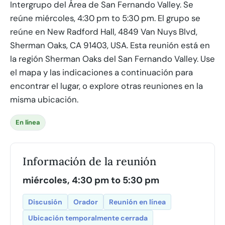
Intergrupo del Área de San Fernando Valley. Se
reúne miércoles, 4:30 pm to 5:30 pm. El grupo se
reúne en New Radford Hall, 4849 Van Nuys Blvd,
Sherman Oaks, CA 91403, USA. Esta reunión está en
la región Sherman Oaks del San Fernando Valley. Use
el mapa y las indicaciones a continuación para
encontrar el lugar, o explore otras reuniones en la
misma ubicación.
En línea
Información de la reunión
miércoles, 4:30 pm to 5:30 pm
Discusión
Orador
Reunión en línea
Ubicación temporalmente cerrada