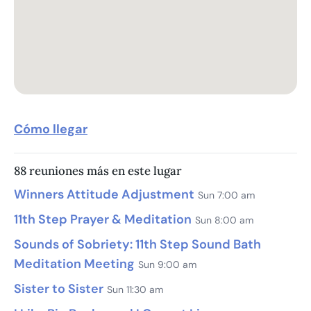
Cómo llegar
88 reuniones más en este lugar
Winners Attitude Adjustment
Sun 7:00 am
11th Step Prayer & Meditation
Sun 8:00 am
Sounds of Sobriety: 11th Step Sound Bath
Meditation Meeting
Sun 9:00 am
Sister to Sister
Sun 11:30 am