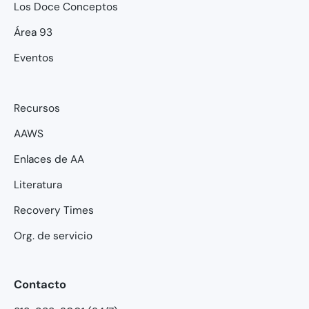
Los Doce Conceptos
Área 93
Eventos
Recursos
AAWS
Enlaces de AA
Literatura
Recovery Times
Org. de servicio
Contacto