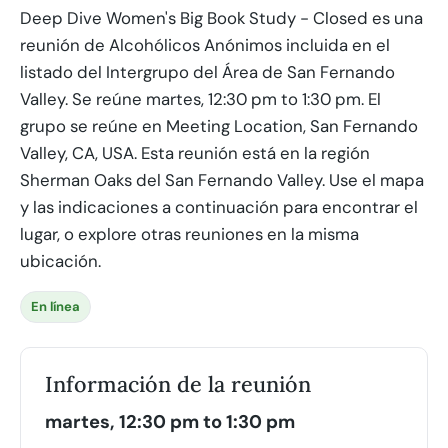
Deep Dive Women's Big Book Study - Closed es una
reunión de Alcohólicos Anónimos incluida en el
listado del Intergrupo del Área de San Fernando
Valley. Se reúne martes, 12:30 pm to 1:30 pm. El
grupo se reúne en Meeting Location, San Fernando
Valley, CA, USA. Esta reunión está en la región
Sherman Oaks del San Fernando Valley. Use el mapa
y las indicaciones a continuación para encontrar el
lugar, o explore otras reuniones en la misma
ubicación.
En línea
Información de la reunión
martes, 12:30 pm to 1:30 pm