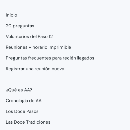
Inicio
20 preguntas
Voluntarios del Paso 12
Reuniones + horario imprimible
Preguntas frecuentes para recién llegados
Registrar una reunión nueva
¿Qué es AA?
Cronología de AA
Los Doce Pasos
Las Doce Tradiciones