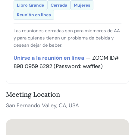
Libro Grande
Cerrada
Mujeres
Reunión en línea
Las reuniones cerradas son para miembros de AA
y para quienes tienen un problema de bebida y
desean dejar de beber.
Unirse a la reunión en línea
— ZOOM ID#
898 0959 6292 (Password: waffles)
Meeting Location
San Fernando Valley, CA, USA