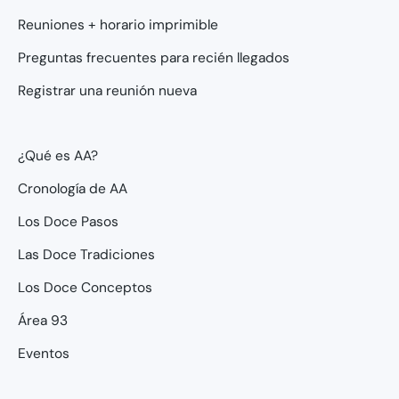
Reuniones + horario imprimible
Preguntas frecuentes para recién llegados
Registrar una reunión nueva
¿Qué es AA?
Cronología de AA
Los Doce Pasos
Las Doce Tradiciones
Los Doce Conceptos
Área 93
Eventos