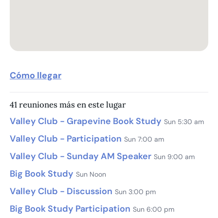
Cómo llegar
41 reuniones más en este lugar
Valley Club - Grapevine Book Study
Sun 5:30 am
Valley Club - Participation
Sun 7:00 am
Valley Club - Sunday AM Speaker
Sun 9:00 am
Big Book Study
Sun Noon
Valley Club - Discussion
Sun 3:00 pm
Big Book Study Participation
Sun 6:00 pm