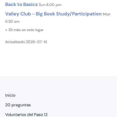
Back to Basics
Sun 8:00 pm
Valley Club - Big Book Study/Participation
Mon
5:30 am
+ 33 más en este lugar
Actualizado 2026-07-14
Inicio
20 preguntas
Voluntarios del Paso 12