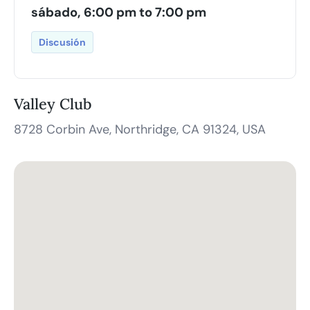
sábado, 6:00 pm to 7:00 pm
Discusión
Valley Club
8728 Corbin Ave, Northridge, CA 91324, USA