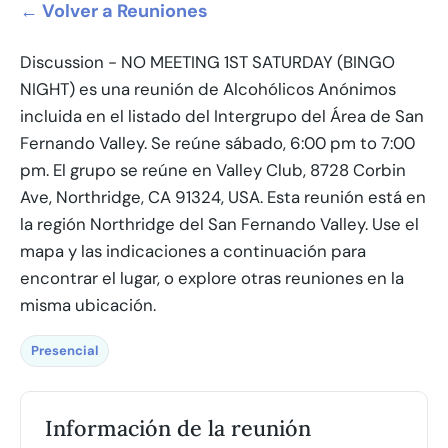
← Volver a Reuniones
Discussion - NO MEETING 1ST SATURDAY (BINGO
NIGHT) es una reunión de Alcohólicos Anónimos
incluida en el listado del Intergrupo del Área de San
Fernando Valley. Se reúne sábado, 6:00 pm to 7:00
pm. El grupo se reúne en Valley Club, 8728 Corbin
Ave, Northridge, CA 91324, USA. Esta reunión está en
la región Northridge del San Fernando Valley. Use el
mapa y las indicaciones a continuación para
encontrar el lugar, o explore otras reuniones en la
misma ubicación.
Presencial
Información de la reunión