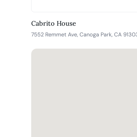
Cabrito House
7552 Remmet Ave, Canoga Park, CA 9130