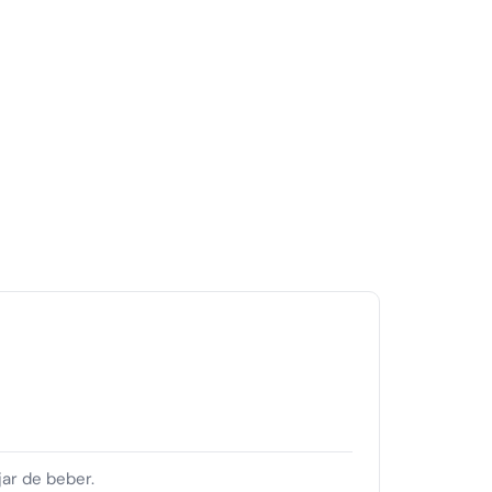
ar de beber.