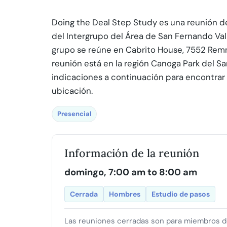
Doing the Deal Step Study es una reunión de
del Intergrupo del Área de San Fernando Val
grupo se reúne en Cabrito House, 7552 Remm
reunión está en la región Canoga Park del Sa
indicaciones a continuación para encontrar e
ubicación.
Presencial
Información de la reunión
domingo, 7:00 am to 8:00 am
Cerrada
Hombres
Estudio de pasos
Las reuniones cerradas son para miembros de