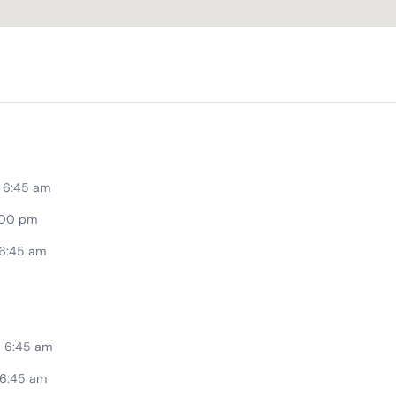
 6:45 am
:00 pm
 6:45 am
 6:45 am
 6:45 am