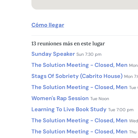
Cómo llegar
13 reuniones más en este lugar
Sunday Speaker
Sun 7:30 pm
The Solution Meeting - Closed, Men
Mon
Stags Of Sobriety (Cabrito House)
Mon 7
The Solution Meeting - Closed, Men
Tue
Women's Rap Session
Tue Noon
Learning To Live Book Study
Tue 7:00 pm
The Solution Meeting - Closed, Men
Wed
The Solution Meeting - Closed, Men
Thu