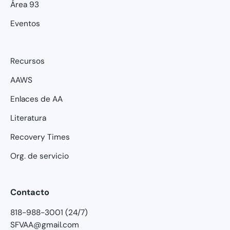
Área 93
Eventos
Recursos
AAWS
Enlaces de AA
Literatura
Recovery Times
Org. de servicio
Contacto
818-988-3001 (24/7)
SFVAA@gmail.com