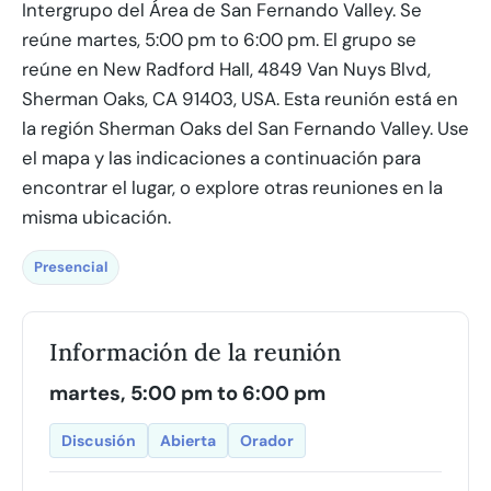
Intergrupo del Área de San Fernando Valley. Se
reúne martes, 5:00 pm to 6:00 pm. El grupo se
reúne en New Radford Hall, 4849 Van Nuys Blvd,
Sherman Oaks, CA 91403, USA. Esta reunión está en
la región Sherman Oaks del San Fernando Valley. Use
el mapa y las indicaciones a continuación para
encontrar el lugar, o explore otras reuniones en la
misma ubicación.
Presencial
Información de la reunión
martes, 5:00 pm to 6:00 pm
Discusión
Abierta
Orador