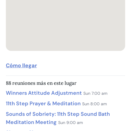
Cómo llegar
88 reuniones más en este lugar
Winners Attitude Adjustment
Sun 7:00 am
11th Step Prayer & Meditation
Sun 8:00 am
Sounds of Sobriety: 11th Step Sound Bath
Meditation Meeting
Sun 9:00 am