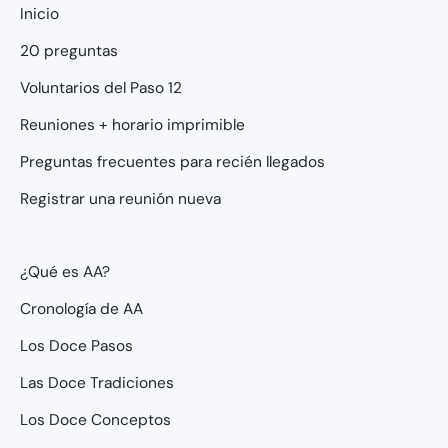
Inicio
20 preguntas
Voluntarios del Paso 12
Reuniones + horario imprimible
Preguntas frecuentes para recién llegados
Registrar una reunión nueva
¿Qué es AA?
Cronología de AA
Los Doce Pasos
Las Doce Tradiciones
Los Doce Conceptos