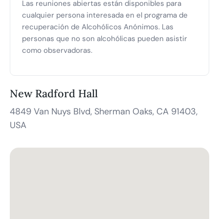
Las reuniones abiertas están disponibles para
cualquier persona interesada en el programa de
recuperación de Alcohólicos Anónimos. Las
personas que no son alcohólicas pueden asistir
como observadoras.
New Radford Hall
4849 Van Nuys Blvd, Sherman Oaks, CA 91403,
USA