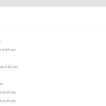
m
n 6:45 am
Tue 5:30 am
pm
d 6:45 am
d 6:45 am