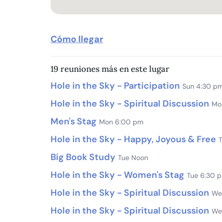
Cómo llegar
19 reuniones más en este lugar
Hole in the Sky - Participation
Sun 4:30 p
Hole in the Sky - Spiritual Discussion
Mo
Men's Stag
Mon 6:00 pm
Hole in the Sky - Happy, Joyous & Free
Big Book Study
Tue Noon
Hole in the Sky - Women's Stag
Tue 6:30 
Hole in the Sky - Spiritual Discussion
We
Hole in the Sky - Spiritual Discussion
We