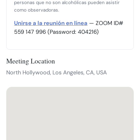
personas que no son alcohólicas pueden asistir
como observadoras.
Unirse a la reunión en línea
— ZOOM ID#
559 147 996 (Password: 404216)
Meeting Location
North Hollywood, Los Angeles, CA, USA