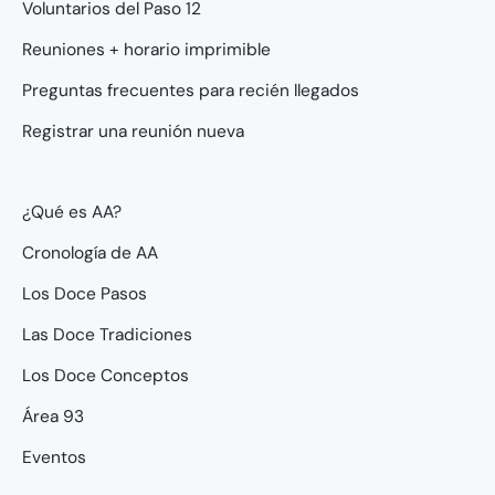
Voluntarios del Paso 12
Reuniones + horario imprimible
Preguntas frecuentes para recién llegados
Registrar una reunión nueva
¿Qué es AA?
Cronología de AA
Los Doce Pasos
Las Doce Tradiciones
Los Doce Conceptos
Área 93
Eventos