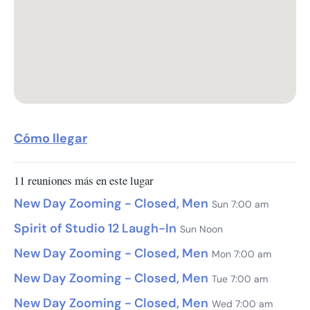
Cómo llegar
11 reuniones más en este lugar
New Day Zooming - Closed, Men
Sun 7:00 am
Spirit of Studio 12 Laugh-In
Sun Noon
New Day Zooming - Closed, Men
Mon 7:00 am
New Day Zooming - Closed, Men
Tue 7:00 am
New Day Zooming - Closed, Men
Wed 7:00 am