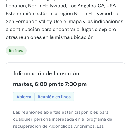
Location, North Hollywood, Los Angeles, CA, USA.
Esta reunión está en la región North Hollywood del
San Fernando Valley. Use el mapa y las indicaciones
a continuación para encontrar el lugar, o explore
otras reuniones en la misma ubicación.
En línea
Información de la reunión
martes, 6:00 pm to 7:00 pm
Abierta
Reunión en línea
Las reuniones abiertas están disponibles para
cualquier persona interesada en el programa de
recuperación de Alcohólicos Anónimos. Las