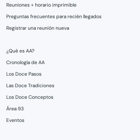
Reuniones + horario imprimible
Preguntas frecuentes para recién llegados
Registrar una reunión nueva
¿Qué es AA?
Cronología de AA
Los Doce Pasos
Las Doce Tradiciones
Los Doce Conceptos
Área 93
Eventos