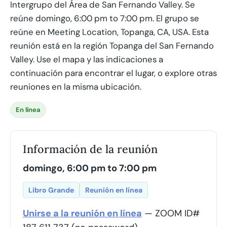
Intergrupo del Área de San Fernando Valley. Se
reúne domingo, 6:00 pm to 7:00 pm. El grupo se
reúne en Meeting Location, Topanga, CA, USA. Esta
reunión está en la región Topanga del San Fernando
Valley. Use el mapa y las indicaciones a
continuación para encontrar el lugar, o explore otras
reuniones en la misma ubicación.
En línea
Información de la reunión
domingo, 6:00 pm to 7:00 pm
Libro Grande
Reunión en línea
Unirse a la reunión en línea
— ZOOM ID#