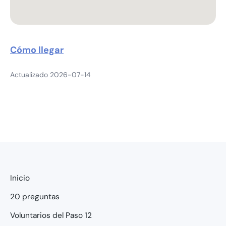
Cómo llegar
Actualizado 2026-07-14
Inicio
20 preguntas
Voluntarios del Paso 12