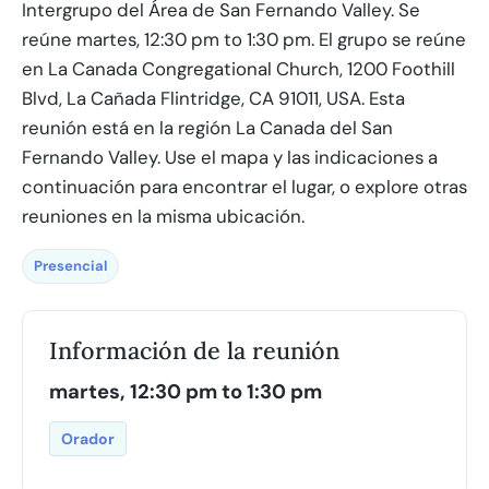
Intergrupo del Área de San Fernando Valley. Se
reúne martes, 12:30 pm to 1:30 pm. El grupo se reúne
en La Canada Congregational Church, 1200 Foothill
Blvd, La Cañada Flintridge, CA 91011, USA. Esta
reunión está en la región La Canada del San
Fernando Valley. Use el mapa y las indicaciones a
continuación para encontrar el lugar, o explore otras
reuniones en la misma ubicación.
Presencial
Información de la reunión
martes, 12:30 pm to 1:30 pm
Orador