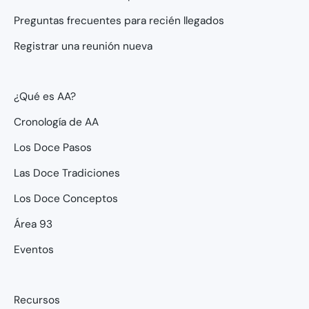
Preguntas frecuentes para recién llegados
Registrar una reunión nueva
¿Qué es AA?
Cronología de AA
Los Doce Pasos
Las Doce Tradiciones
Los Doce Conceptos
Área 93
Eventos
Recursos