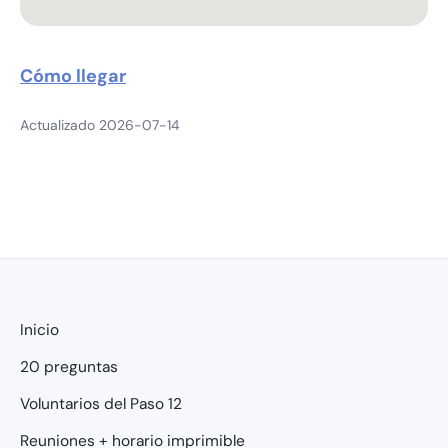
Cómo llegar
Actualizado 2026-07-14
Inicio
20 preguntas
Voluntarios del Paso 12
Reuniones + horario imprimible