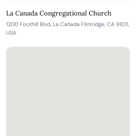
La Canada Congregational Church
1200 Foothill Blvd, La Cañada Flintridge, CA 91011,
USA