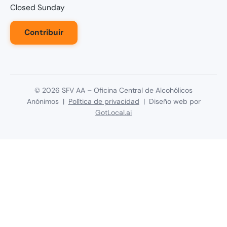
Closed Sunday
Contribuir
©
2026
SFV AA – Oficina Central de Alcohólicos
Anónimos |
Política de privacidad
| Diseño web por
GotLocal.ai