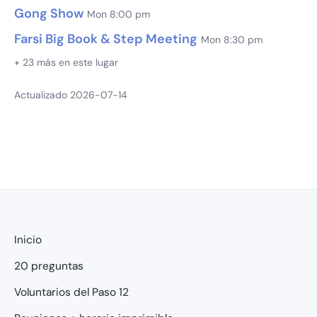
Gong Show
Mon 8:00 pm
Farsi Big Book & Step Meeting
Mon 8:30 pm
+ 23 más en este lugar
Actualizado 2026-07-14
Inicio
20 preguntas
Voluntarios del Paso 12