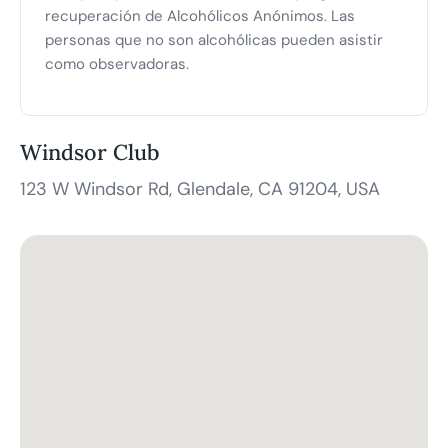
recuperación de Alcohólicos Anónimos. Las
personas que no son alcohólicas pueden asistir
como observadoras.
Windsor Club
123 W Windsor Rd, Glendale, CA 91204, USA