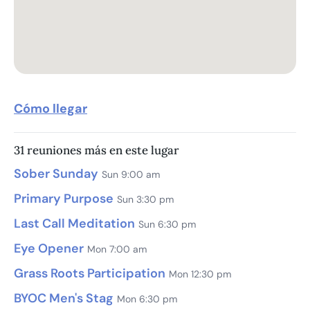
Cómo llegar
31 reuniones más en este lugar
Sober Sunday
Sun 9:00 am
Primary Purpose
Sun 3:30 pm
Last Call Meditation
Sun 6:30 pm
Eye Opener
Mon 7:00 am
Grass Roots Participation
Mon 12:30 pm
BYOC Men's Stag
Mon 6:30 pm