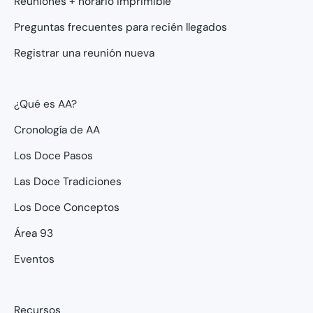
Reuniones + horario imprimible
Preguntas frecuentes para recién llegados
Registrar una reunión nueva
¿Qué es AA?
Cronología de AA
Los Doce Pasos
Las Doce Tradiciones
Los Doce Conceptos
Área 93
Eventos
Recursos