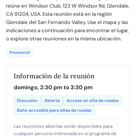
reúne en Windsor Club, 123 W Windsor Rd, Glendale,
CA 91204, USA. Esta reunión está en la región
Glendale del San Fernando Valley. Use el mapa y las
indicaciones a continuación para encontrar el lugar,
o explore otras reuniones en la misma ubicación.
Presencial
Información de la reunión
domingo, 2:30 pm to 3:30 pm
Discusión
Abierta
Acceso en silla de ruedas
Baño accesible para sillas de ruedas
Las reuniones abiertas están disponibles para
cualquier persona interesada en el programa de