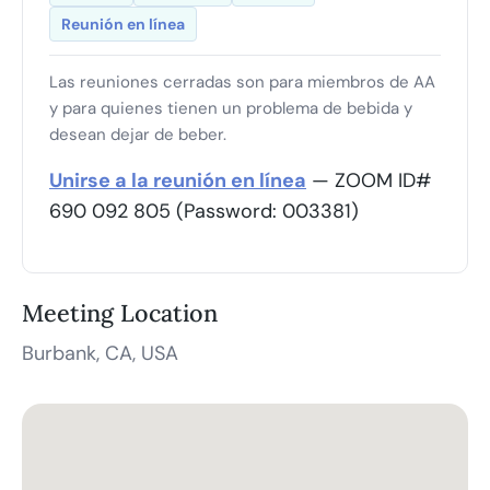
Reunión en línea
Las reuniones cerradas son para miembros de AA
y para quienes tienen un problema de bebida y
desean dejar de beber.
Unirse a la reunión en línea
— ZOOM ID#
690 092 805 (Password: 003381)
Meeting Location
Burbank, CA, USA