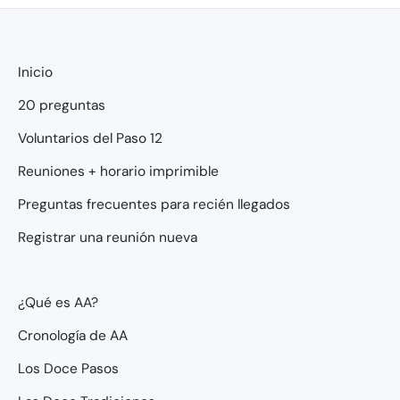
Inicio
20 preguntas
Voluntarios del Paso 12
Reuniones + horario imprimible
Preguntas frecuentes para recién llegados
Registrar una reunión nueva
¿Qué es AA?
Cronología de AA
Los Doce Pasos