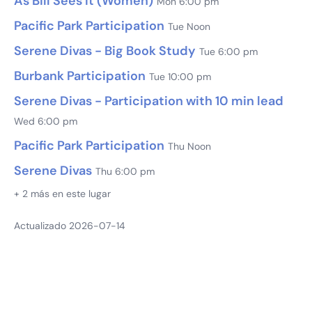
As Bill Sees It (Women)
Mon 6:00 pm
Pacific Park Participation
Tue Noon
Serene Divas - Big Book Study
Tue 6:00 pm
Burbank Participation
Tue 10:00 pm
Serene Divas - Participation with 10 min lead
Wed 6:00 pm
Pacific Park Participation
Thu Noon
Serene Divas
Thu 6:00 pm
+ 2 más en este lugar
Actualizado 2026-07-14