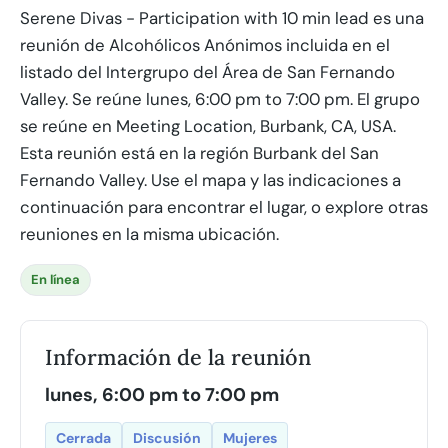
Serene Divas - Participation with 10 min lead es una
reunión de Alcohólicos Anónimos incluida en el
listado del Intergrupo del Área de San Fernando
Valley. Se reúne lunes, 6:00 pm to 7:00 pm. El grupo
se reúne en Meeting Location, Burbank, CA, USA.
Esta reunión está en la región Burbank del San
Fernando Valley. Use el mapa y las indicaciones a
continuación para encontrar el lugar, o explore otras
reuniones en la misma ubicación.
En línea
Información de la reunión
lunes, 6:00 pm to 7:00 pm
Cerrada
Discusión
Mujeres