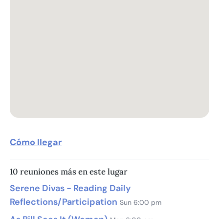
Cómo llegar
10 reuniones más en este lugar
Serene Divas - Reading Daily
Reflections/Participation
Sun 6:00 pm