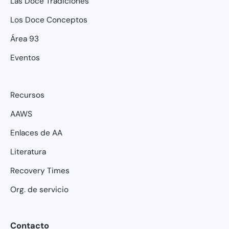
Las Doce Tradiciones
Los Doce Conceptos
Área 93
Eventos
Recursos
AAWS
Enlaces de AA
Literatura
Recovery Times
Org. de servicio
Contacto