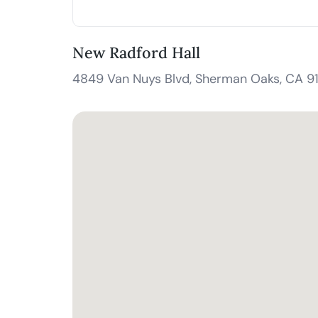
New Radford Hall
4849 Van Nuys Blvd, Sherman Oaks, CA 9