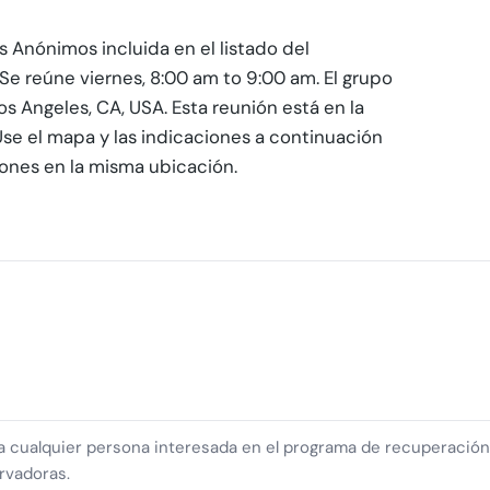
 Anónimos incluida en el listado del
Se reúne viernes, 8:00 am to 9:00 am. El grupo
os Angeles, CA, USA. Esta reunión está en la
Use el mapa y las indicaciones a continuación
niones en la misma ubicación.
ra cualquier persona interesada en el programa de recuperació
rvadoras.