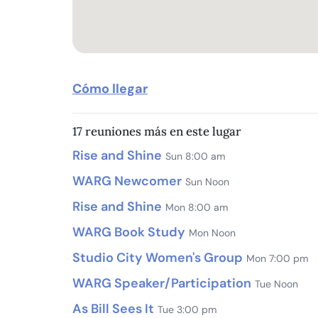
Cómo llegar
17 reuniones más en este lugar
Rise and Shine
Sun 8:00 am
WARG Newcomer
Sun Noon
Rise and Shine
Mon 8:00 am
WARG Book Study
Mon Noon
Studio City Women's Group
Mon 7:00 pm
WARG Speaker/Participation
Tue Noon
As Bill Sees It
Tue 3:00 pm