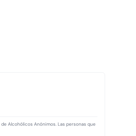
n de Alcohólicos Anónimos. Las personas que