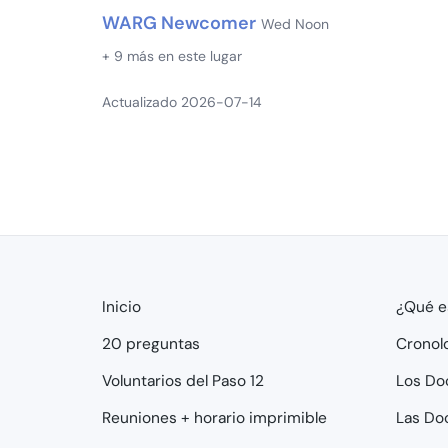
WARG Newcomer
Wed Noon
+ 9 más en este lugar
Actualizado 2026-07-14
Inicio
¿Qué e
20 preguntas
Cronol
Voluntarios del Paso 12
Los Do
Reuniones + horario imprimible
Las Do