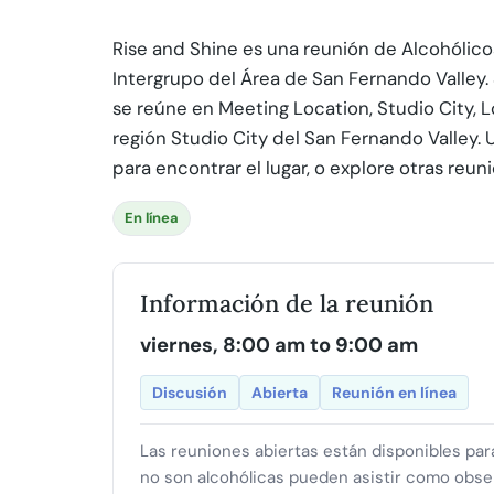
Rise and Shine es una reunión de Alcohólicos
Intergrupo del Área de San Fernando Valley. 
se reúne en Meeting Location, Studio City, L
región Studio City del San Fernando Valley. 
para encontrar el lugar, o explore otras reu
En línea
Información de la reunión
viernes, 8:00 am to 9:00 am
Discusión
Abierta
Reunión en línea
Las reuniones abiertas están disponibles pa
no son alcohólicas pueden asistir como obse