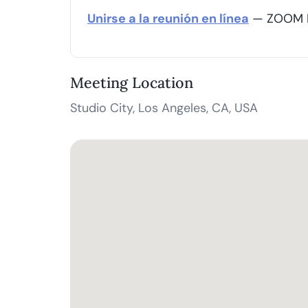
Unirse a la reunión en línea
— ZOOM I
Meeting Location
Studio City, Los Angeles, CA, USA