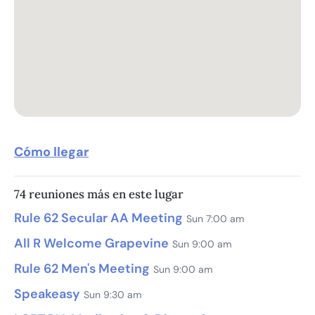
Cómo llegar
74 reuniones más en este lugar
Rule 62 Secular AA Meeting
Sun 7:00 am
All R Welcome Grapevine
Sun 9:00 am
Rule 62 Men's Meeting
Sun 9:00 am
Speakeasy
Sun 9:30 am