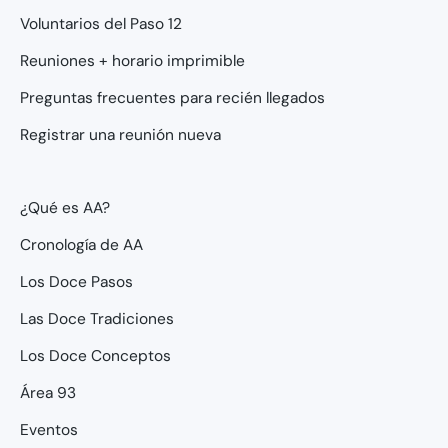
Voluntarios del Paso 12
Reuniones + horario imprimible
Preguntas frecuentes para recién llegados
Registrar una reunión nueva
¿Qué es AA?
Cronología de AA
Los Doce Pasos
Las Doce Tradiciones
Los Doce Conceptos
Área 93
Eventos