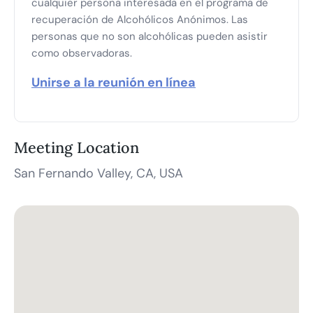
cualquier persona interesada en el programa de
recuperación de Alcohólicos Anónimos. Las
personas que no son alcohólicas pueden asistir
como observadoras.
Unirse a la reunión en línea
Meeting Location
San Fernando Valley, CA, USA