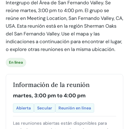
Intergrupo del Área de San Fernando Valley. Se
reúne martes, 3:00 pm to 4:00 pm. El grupo se
reúne en Meeting Location, San Fernando Valley, CA,
USA. Esta reunión está en la región Sherman Oaks
del San Fernando Valley. Use el mapa y las
indicaciones a continuación para encontrar el lugar,
o explore otras reuniones en la misma ubicación.
En línea
Información de la reunión
martes, 3:00 pm to 4:00 pm
Abierta
Secular
Reunión en línea
Las reuniones abiertas están disponibles para