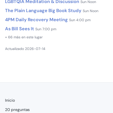
LGBTQIA Meditation & Discussion
Sun Noon
The Plain Language Big Book Study
Sun Noon
4PM Daily Recovery Meeting
Sun 4:00 pm
As Bill Sees It
Sun 7:00 pm
+ 66 más en este lugar
Actualizado 2026-07-14
Inicio
20 preguntas