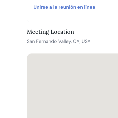
Unirse a la reunión en línea
Meeting Location
San Fernando Valley, CA, USA