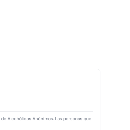
n de Alcohólicos Anónimos. Las personas que