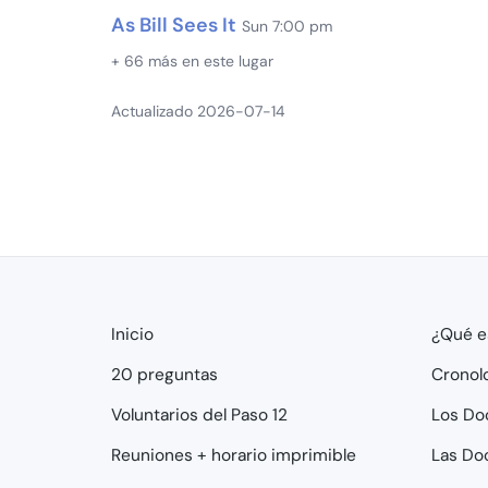
As Bill Sees It
Sun 7:00 pm
+ 66 más en este lugar
Actualizado 2026-07-14
Inicio
¿Qué e
20 preguntas
Cronol
Voluntarios del Paso 12
Los Do
Reuniones + horario imprimible
Las Do