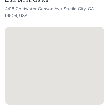
4418 Coldwater Canyon Ave, Studio City, CA
91604, USA