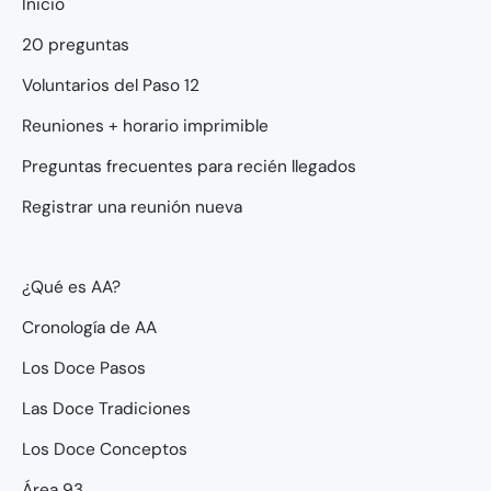
Inicio
20 preguntas
Voluntarios del Paso 12
Reuniones + horario imprimible
Preguntas frecuentes para recién llegados
Registrar una reunión nueva
¿Qué es AA?
Cronología de AA
Los Doce Pasos
Las Doce Tradiciones
Los Doce Conceptos
Área 93