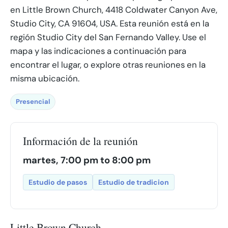
en Little Brown Church, 4418 Coldwater Canyon Ave,
Studio City, CA 91604, USA. Esta reunión está en la
región Studio City del San Fernando Valley. Use el
mapa y las indicaciones a continuación para
encontrar el lugar, o explore otras reuniones en la
misma ubicación.
Presencial
Información de la reunión
martes, 7:00 pm to 8:00 pm
Estudio de pasos
Estudio de tradicion
Little Brown Church