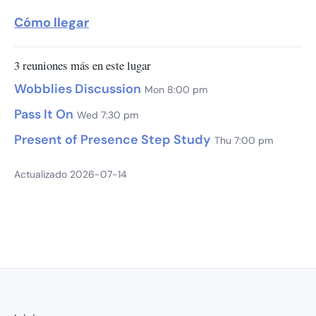
Cómo llegar
3 reuniones más en este lugar
Wobblies Discussion
Mon 8:00 pm
Pass It On
Wed 7:30 pm
Present of Presence Step Study
Thu 7:00 pm
Actualizado 2026-07-14