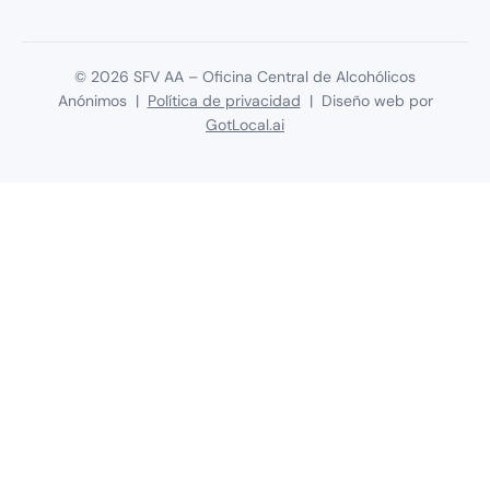
©
2026
SFV AA – Oficina Central de Alcohólicos
Anónimos |
Política de privacidad
| Diseño web por
GotLocal.ai