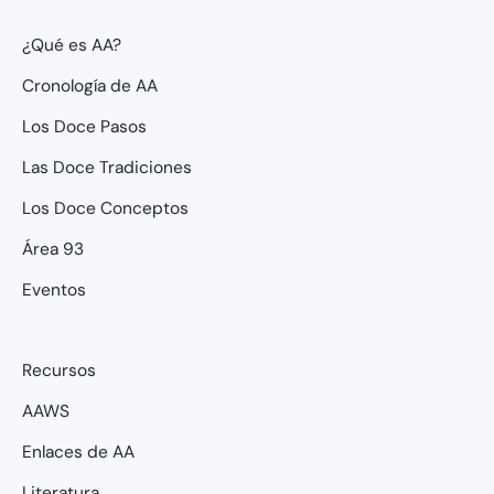
¿Qué es AA?
Cronología de AA
Los Doce Pasos
Las Doce Tradiciones
Los Doce Conceptos
Área 93
Eventos
Recursos
AAWS
Enlaces de AA
Literatura