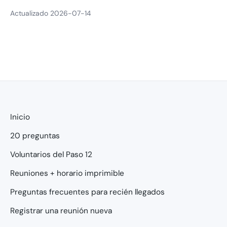
Actualizado 2026-07-14
Inicio
20 preguntas
Voluntarios del Paso 12
Reuniones + horario imprimible
Preguntas frecuentes para recién llegados
Registrar una reunión nueva