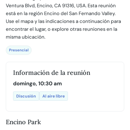
Ventura Blvd, Encino, CA 91316, USA. Esta reunión
está en la región Encino del San Fernando Valley.
Use el mapa y las indicaciones a continuación para
encontrar el lugar, o explore otras reuniones en la
misma ubicación.
Presencial
Información de la reunión
domingo, 10:30 am
Discusión
Al aire libre
Encino Park