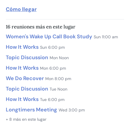
Cómo llegar
16 reuniones más en este lugar
Women's Wake Up Call Book Study
Sun 11:00 am
How It Works
Sun 6:00 pm
Topic Discussion
Mon Noon
How It Works
Mon 6:00 pm
We Do Recover
Mon 8:00 pm
Topic Discussion
Tue Noon
How It Works
Tue 6:00 pm
Longtimers Meeting
Wed 3:00 pm
+ 8 más en este lugar