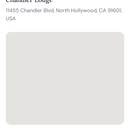
11455 Chandler Blvd, North Hollywood, CA 91601,
USA