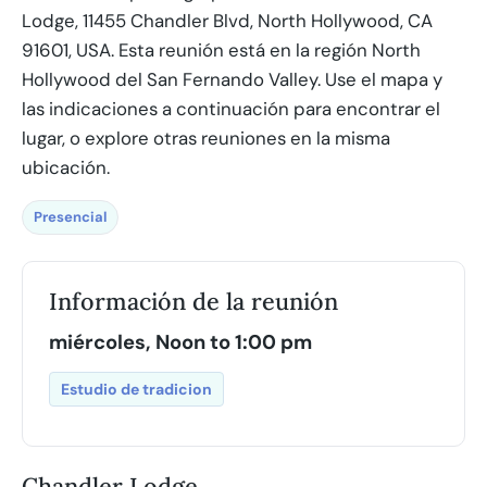
Lodge, 11455 Chandler Blvd, North Hollywood, CA
91601, USA. Esta reunión está en la región North
Hollywood del San Fernando Valley. Use el mapa y
las indicaciones a continuación para encontrar el
lugar, o explore otras reuniones en la misma
ubicación.
Presencial
Información de la reunión
miércoles, Noon to 1:00 pm
Estudio de tradicion
Chandler Lodge