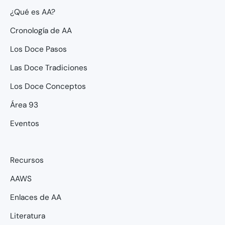
¿Qué es AA?
Cronología de AA
Los Doce Pasos
Las Doce Tradiciones
Los Doce Conceptos
Área 93
Eventos
Recursos
AAWS
Enlaces de AA
Literatura