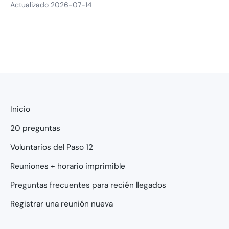
Actualizado 2026-07-14
Inicio
20 preguntas
Voluntarios del Paso 12
Reuniones + horario imprimible
Preguntas frecuentes para recién llegados
Registrar una reunión nueva