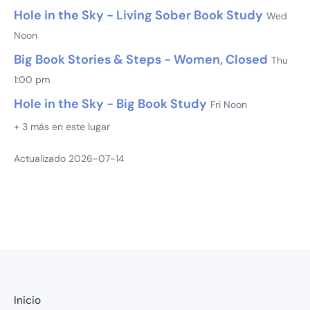
Hole in the Sky - Living Sober Book Study
Wed
Noon
Big Book Stories & Steps - Women, Closed
Thu
1:00 pm
Hole in the Sky - Big Book Study
Fri Noon
+ 3 más en este lugar
Actualizado 2026-07-14
Inicio