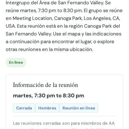
Intergrupo del Área de San Fernando Valley. Se
reúne martes, 7:30 pm to 8:30 pm. El grupo se reúne
en Meeting Location, Canoga Park, Los Angeles, CA,
USA. Esta reunión está en la región Canoga Park del
San Fernando Valley. Use el mapa y las indicaciones
a continuación para encontrar el lugar, o explore
otras reuniones en la misma ubicación.
En línea
Información de la reunión
martes, 7:30 pm to 8:30 pm
Cerrada
Hombres
Reunión en línea
Las reuniones cerradas son para miembros de AA