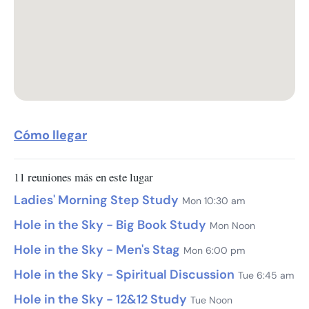
Cómo llegar
11 reuniones más en este lugar
Ladies' Morning Step Study
Mon 10:30 am
Hole in the Sky - Big Book Study
Mon Noon
Hole in the Sky - Men's Stag
Mon 6:00 pm
Hole in the Sky - Spiritual Discussion
Tue 6:45 am
Hole in the Sky - 12&12 Study
Tue Noon