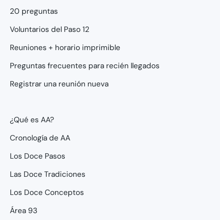
20 preguntas
Voluntarios del Paso 12
Reuniones + horario imprimible
Preguntas frecuentes para recién llegados
Registrar una reunión nueva
¿Qué es AA?
Cronología de AA
Los Doce Pasos
Las Doce Tradiciones
Los Doce Conceptos
Área 93