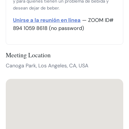
y para quienes tienen un problema de bebida y
desean dejar de beber.
Unirse a la reunión en línea
— ZOOM ID#
894 1059 8618 (no password)
Meeting Location
Canoga Park, Los Angeles, CA, USA