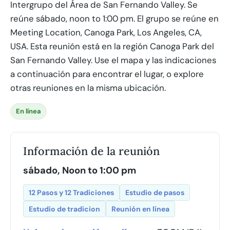
Intergrupo del Área de San Fernando Valley. Se
reúne sábado, noon to 1:00 pm. El grupo se reúne en
Meeting Location, Canoga Park, Los Angeles, CA,
USA. Esta reunión está en la región Canoga Park del
San Fernando Valley. Use el mapa y las indicaciones
a continuación para encontrar el lugar, o explore
otras reuniones en la misma ubicación.
En línea
Información de la reunión
sábado, Noon to 1:00 pm
12 Pasos y 12 Tradiciones
Estudio de pasos
Estudio de tradicion
Reunión en línea