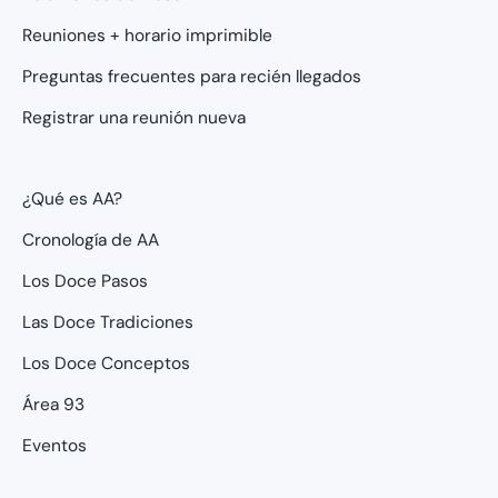
Reuniones + horario imprimible
Preguntas frecuentes para recién llegados
Registrar una reunión nueva
¿Qué es AA?
Cronología de AA
Los Doce Pasos
Las Doce Tradiciones
Los Doce Conceptos
Área 93
Eventos