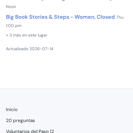
Noon
Big Book Stories & Steps - Women, Closed
Thu
1:00 pm
+ 3 más en este lugar
Actualizado 2026-07-14
Inicio
20 preguntas
Voluntarios del Paso 12