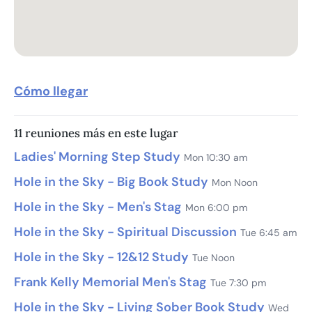
Cómo llegar
11 reuniones más en este lugar
Ladies' Morning Step Study
Mon 10:30 am
Hole in the Sky - Big Book Study
Mon Noon
Hole in the Sky - Men's Stag
Mon 6:00 pm
Hole in the Sky - Spiritual Discussion
Tue 6:45 am
Hole in the Sky - 12&12 Study
Tue Noon
Frank Kelly Memorial Men's Stag
Tue 7:30 pm
Hole in the Sky - Living Sober Book Study
Wed