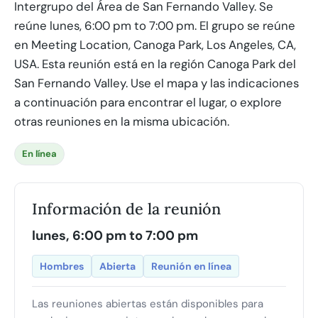
Intergrupo del Área de San Fernando Valley. Se
reúne lunes, 6:00 pm to 7:00 pm. El grupo se reúne
en Meeting Location, Canoga Park, Los Angeles, CA,
USA. Esta reunión está en la región Canoga Park del
San Fernando Valley. Use el mapa y las indicaciones
a continuación para encontrar el lugar, o explore
otras reuniones en la misma ubicación.
En línea
Información de la reunión
lunes, 6:00 pm to 7:00 pm
Hombres
Abierta
Reunión en línea
Las reuniones abiertas están disponibles para