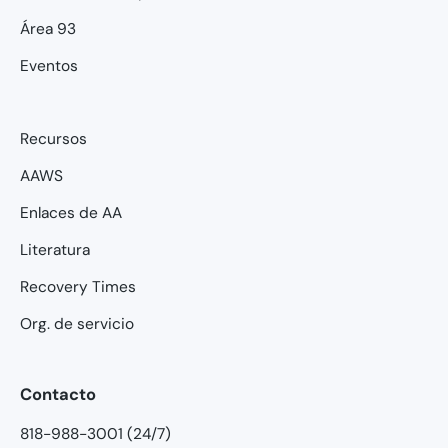
Área 93
Eventos
Recursos
AAWS
Enlaces de AA
Literatura
Recovery Times
Org. de servicio
Contacto
818-988-3001 (24/7)