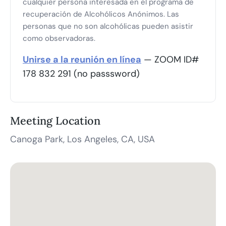
cualquier persona interesada en el programa de
recuperación de Alcohólicos Anónimos. Las
personas que no son alcohólicas pueden asistir
como observadoras.
Unirse a la reunión en línea
— ZOOM ID#
178 832 291 (no passsword)
Meeting Location
Canoga Park, Los Angeles, CA, USA