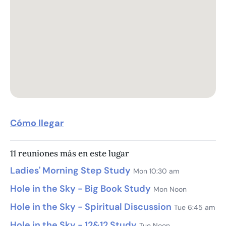
Cómo llegar
11 reuniones más en este lugar
Ladies' Morning Step Study
Mon 10:30 am
Hole in the Sky - Big Book Study
Mon Noon
Hole in the Sky - Spiritual Discussion
Tue 6:45 am
Hole in the Sky - 12&12 Study
Tue Noon