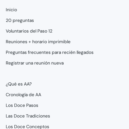
Inicio
20 preguntas
Voluntarios del Paso 12
Reuniones + horario imprimible
Preguntas frecuentes para recién llegados
Registrar una reunión nueva
¿Qué es AA?
Cronología de AA
Los Doce Pasos
Las Doce Tradiciones
Los Doce Conceptos