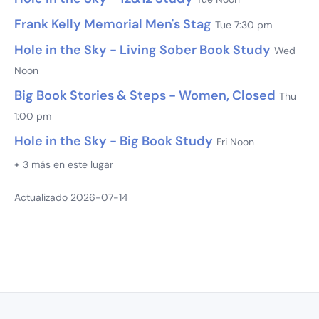
Frank Kelly Memorial Men's Stag
Tue 7:30 pm
Hole in the Sky - Living Sober Book Study
Wed
Noon
Big Book Stories & Steps - Women, Closed
Thu
1:00 pm
Hole in the Sky - Big Book Study
Fri Noon
+ 3 más en este lugar
Actualizado 2026-07-14