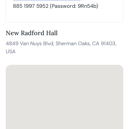
885 1997 5952 (Password: 9Rn54b)
New Radford Hall
4849 Van Nuys Blvd, Sherman Oaks, CA 91403,
USA