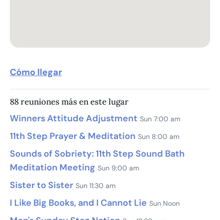
Cómo llegar
88 reuniones más en este lugar
Winners Attitude Adjustment
Sun 7:00 am
11th Step Prayer & Meditation
Sun 8:00 am
Sounds of Sobriety: 11th Step Sound Bath
Meditation Meeting
Sun 9:00 am
Sister to Sister
Sun 11:30 am
I Like Big Books, and I Cannot Lie
Sun Noon