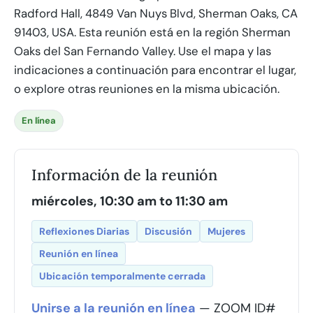
Radford Hall, 4849 Van Nuys Blvd, Sherman Oaks, CA
91403, USA. Esta reunión está en la región Sherman
Oaks del San Fernando Valley. Use el mapa y las
indicaciones a continuación para encontrar el lugar,
o explore otras reuniones en la misma ubicación.
En línea
Información de la reunión
miércoles, 10:30 am to 11:30 am
Reflexiones Diarias
Discusión
Mujeres
Reunión en línea
Ubicación temporalmente cerrada
Unirse a la reunión en línea
— ZOOM ID#