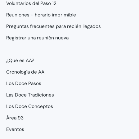
Voluntarios del Paso 12
Reuniones + horario imprimible
Preguntas frecuentes para recién llegados
Registrar una reunión nueva
¿Qué es AA?
Cronología de AA
Los Doce Pasos
Las Doce Tradiciones
Los Doce Conceptos
Área 93
Eventos